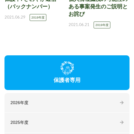
（バックナンバー）
ある事案発生のご説明と
お詫び
2021.06.29
2019年度
2021.06.21
2019年度
保護者専用
2026年度
2025年度