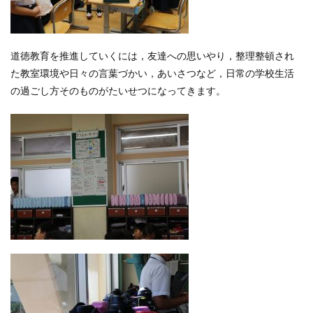
道徳教育を推進していくには，友達への思いやり，整理整頓され
た教室環境や日々の言葉づかい，あいさつなど，日常の学校生活
の過ごし方そのものがたいせつになってきます。