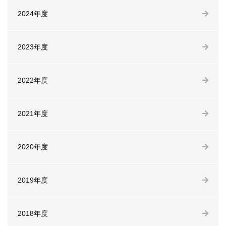
2024年度
2023年度
2022年度
2021年度
2020年度
2019年度
2018年度