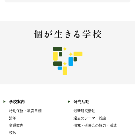
学校案内
研究活動
特別任務・教育目標
最新研究活動
沿革
過去のテーマ・総論
交通案内
研究・研修会の協力・派遣
校歌