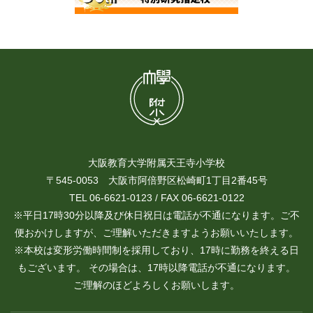
大阪教育大学附属天王寺小学校
〒545-0053 大阪市阿倍野区松崎町1丁目2番45号
TEL 06-6621-0123 / FAX 06-6621-0122
※平日17時30分以降及び休日祝日は電話が不通になります。ご不
便おかけしますが、ご理解いただきますようお願いいたします。
※本校は変形労働時間制を採用しており、17時に勤務を終える日
もございます。 その場合は、17時以降電話が不通になります。
ご理解のほどよろしくお願いします。