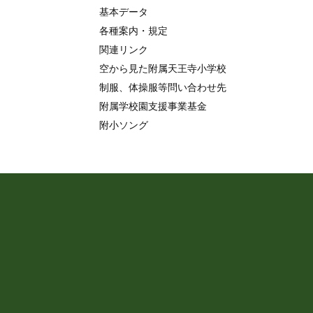
基本データ
各種案内・規定
関連リンク
空から見た附属天王寺小学校
制服、体操服等問い合わせ先
附属学校園支援事業基金
附小ソング