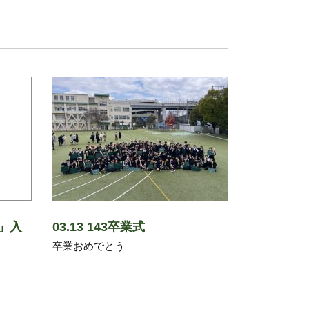
」入
03.13 143卒業式
卒業おめでとう