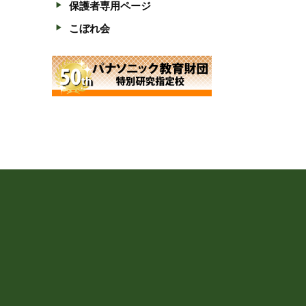
保護者専用ページ
こぼれ会