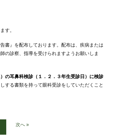
ます。
告書』を配布しております。配布は、疾病または
医師の診察、指導を受けられますようお願いしま
水）の耳鼻科検診（１．２．３年生受診日）に検診
出しする書類を持って眼科受診をしていただくこと
次へ »