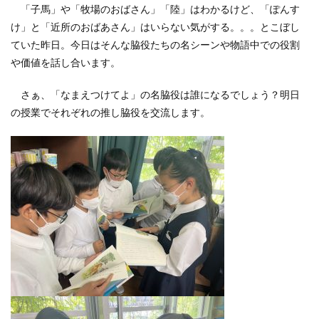
「子馬」や「牧場のおばさん」「陸」はわかるけど、「ぽんす
け」と「近所のおばあさん」はいらない気がする。。。とこぼし
ていた昨日。今日はそんな脇役たちの名シーンや物語中での役割
や価値を話し合います。
さぁ、「なまえつけてよ」の名脇役は誰になるでしょう？明日
の授業でそれぞれの推し脇役を交流します。