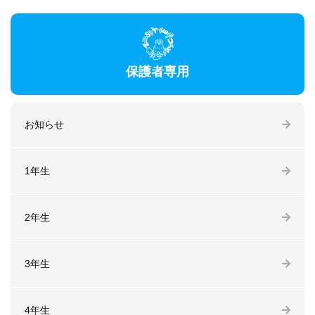
保護者専用
お知らせ
1年生
2年生
3年生
4年生