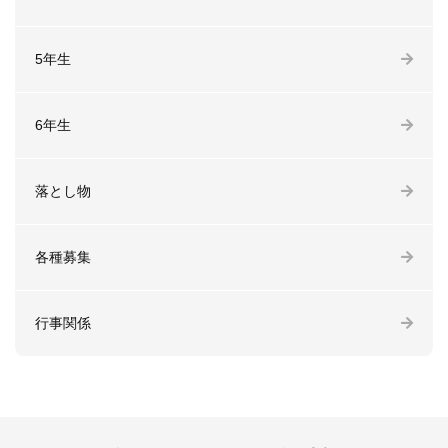
5年生
6年生
落とし物
各種募集
行事関係