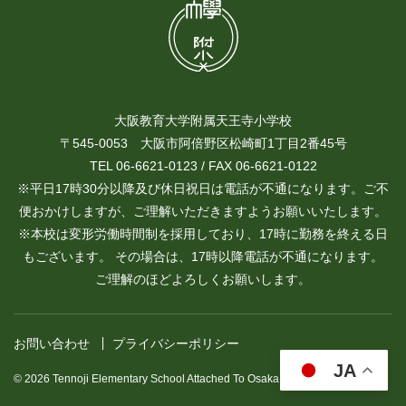
大阪教育大学附属天王寺小学校
〒545-0053 大阪市阿倍野区松崎町1丁目2番45号
TEL 06-6621-0123 / FAX 06-6621-0122
※平日17時30分以降及び休日祝日は電話が不通になります。ご不
便おかけしますが、ご理解いただきますようお願いいたします。
※本校は変形労働時間制を採用しており、17時に勤務を終える日
もございます。 その場合は、17時以降電話が不通になります。
ご理解のほどよろしくお願いします。
お問い合わせ
プライバシーポリシー
JA
© 2026 Tennoji Elementary School Attached To Osaka Kyoiku University.