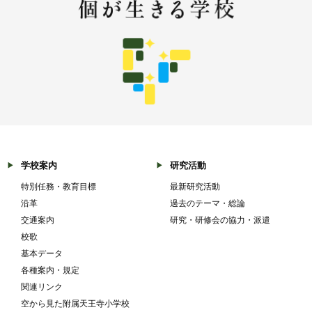
学校案内
研究活動
特別任務・教育目標
最新研究活動
沿革
過去のテーマ・総論
交通案内
研究・研修会の協力・派遣
校歌
基本データ
各種案内・規定
関連リンク
空から見た附属天王寺小学校