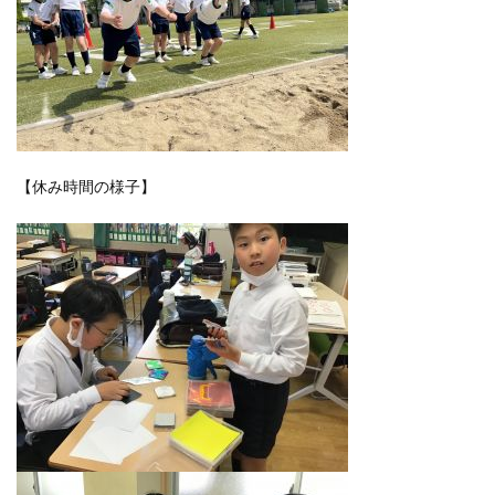
【休み時間の様子】