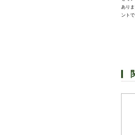
ありま
ントで