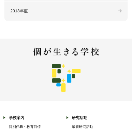
2018年度
学校案内
研究活動
特別任務・教育目標
最新研究活動