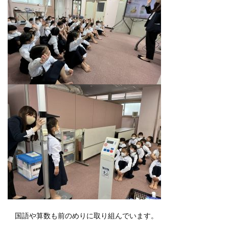
国語や算数も前のめりに取り組んでいます。