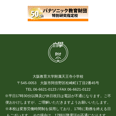
大阪教育大学附属天王寺小学校
〒545-0053 大阪市阿倍野区松崎町1丁目2番45号
TEL 06-6621-0123 / FAX 06-6621-0122
※平日17時30分以降及び休日祝日は電話が不通になります。ご不
便おかけしますが、ご理解いただきますようお願いいたします。
※本校は変形労働時間制を採用しており、17時に勤務を終える日
もございます。 その場合は、17時以降電話が不通になります。