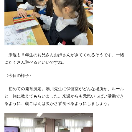
来週も６年生のお兄さんお姉さんがきてくれるそうです。一緒
にたくさん遊べるといいですね。
〈今日の様子〉
初めての発育測定。湊川先生に保健室がどんな場所か、ルール
と一緒に教えてもらいました。来週からも元気いっぱい活動でき
るように、朝ごはんは欠かさず食べるようにしましょう。