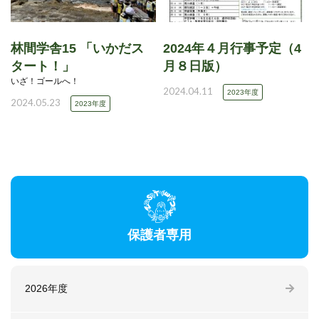
林間学舎15 「いかだス
2024年４月行事予定（4
タート！」
月８日版）
いざ！ゴールへ！
2024.04.11
2023年度
2024.05.23
2023年度
保護者専用
2026年度