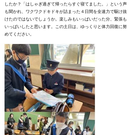
したか？「はしゃぎ過ぎて帰ったらすぐ寝てました。」という声
も聞かれ、ワクワクドキドキが詰まった４日間を全速力で駆け抜
けたのではないでしょうか。楽しみもいっぱいだった分、緊張も
いっぱいしたと思います。この土日は、ゆっくりと体力回復に努
めてください。