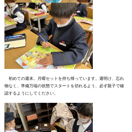
初めての週末。月曜セットを持ち帰っています。週明け、忘れ
物なく、準備万端の状態でスタートを切れるよう、必ず親子で確
認するようにしてください。