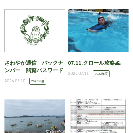
さわやか通信 バックナ
07.11.クロール攻略🌊
ンバー 閲覧パスワード
2025.07.11
2023年度
2026.05.10
2023年度