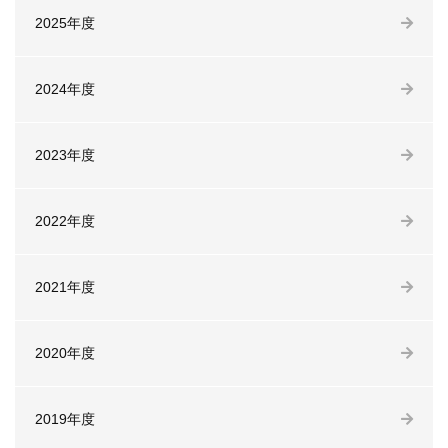
2025年度
2024年度
2023年度
2022年度
2021年度
2020年度
2019年度