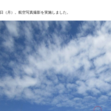
日（月）。航空写真撮影を実施しました。