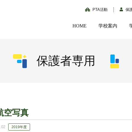
PTA活動
保
HOME
学校案内
保護者専用
航空写真
.02
2019年度