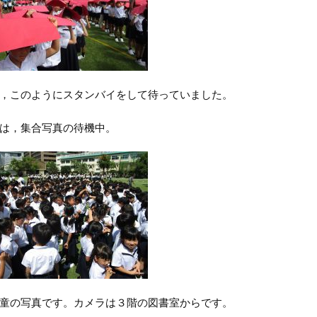
，このようにスタンバイをして待っていました。
は，集合写真の待機中。
童の写真です。カメラは３階の図書室からです。