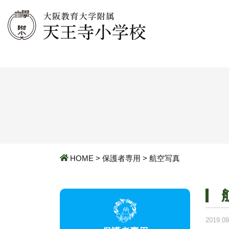
HOME
>
保護者専用
>
航空写真
2019.09