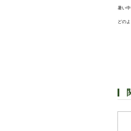
暑い中
どのよ