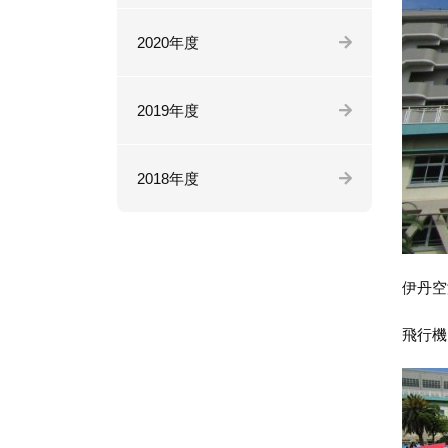
2020年度
2019年度
2018年度
伊丹空
飛行機