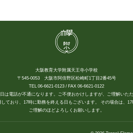
大阪教育大学附属天王寺小学校
〒545-0053 大阪市阿倍野区松崎町1丁目2番45号
TEL 06-6621-0123 / FAX 06-6621-0122
日祝日は電話が不通になります。ご不便おかけしますが、ご理解いた
しており、17時に勤務を終える日もございます。 その場合は、1
ご理解のほどよろしくお願いします。