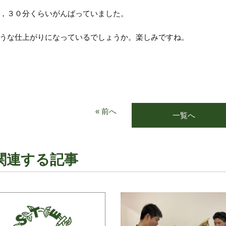
，３０分くらいがんばっていました。
うな仕上がりになっているでしょうか。楽しみですね。
« 前へ
一覧へ
関連する記事