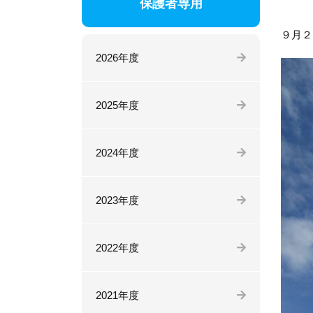
保護者専用
９月２
2026年度
2025年度
2024年度
2023年度
2022年度
2021年度