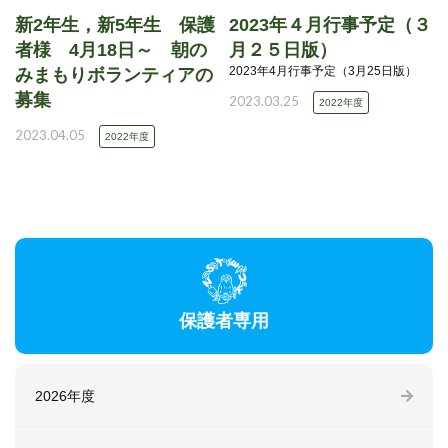
新2年生，新5年生 保護
2023年４月行事予定（３
者様 4月18日～ 朝の
月２５日版）
2023年4月行事予定（3月25日版）
みまもりボランティアの
募集
2023.03.25
2022年度
2023.04.05
2022年度
保護者専用
2026年度