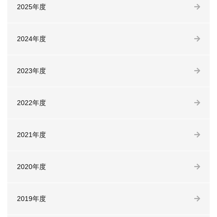
2025年度
2024年度
2023年度
2022年度
2021年度
2020年度
2019年度