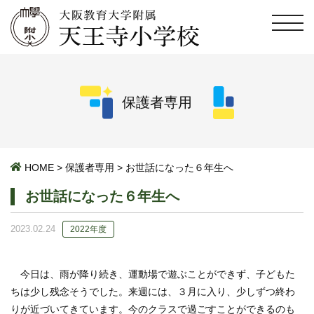
保護者専用
HOME
>
保護者専用
>
お世話になった６年生へ
お世話になった６年生へ
2023.02.24
2022年度
今日は、雨が降り続き、運動場で遊ぶことができず、子どもた
ちは少し残念そうでした。来週には、３月に入り、少しずつ終わ
りが近づいてきています。今のクラスで過ごすことができるのも