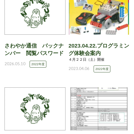
さわやか通信 バックナ
2023.04.22.プログラミン
ンバー 閲覧パスワード
グ体験会案内
４月２２日（土）開催
2026.05.10
2022年度
2023.04.06
2022年度