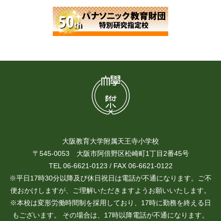
大阪教育大学附属天王寺小学校
〒545-0053 大阪市阿倍野区松崎町1丁目2番45号
TEL 06-6621-0123 / FAX 06-6621-0122
※平日17時30分以降及び休日祝日は電話が不通になります。ご不
便おかけしますが、ご理解いただきますようお願いいたします。
※本校は変形労働時間制を採用しており、17時に勤務を終える日
もございます。 その場合は、17時以降電話が不通になります。