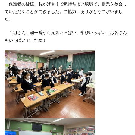
保護者の皆様、おかげさまで気持ちよい環境で、授業を参会し
ていただくことができました。ご協力、ありがとうございまし
た。
１組さん、朝一番から元気いっぱい、学びいっぱい、お客さん
もいっぱいでしたね！