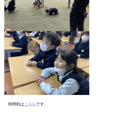
時間割は
こちら
です。