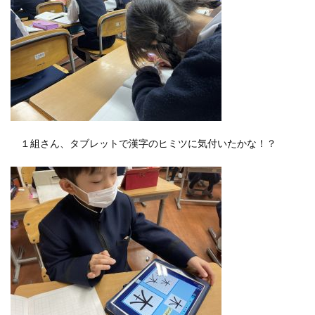
１組さん、タブレットで漢字のヒミツに気付いたかな！？