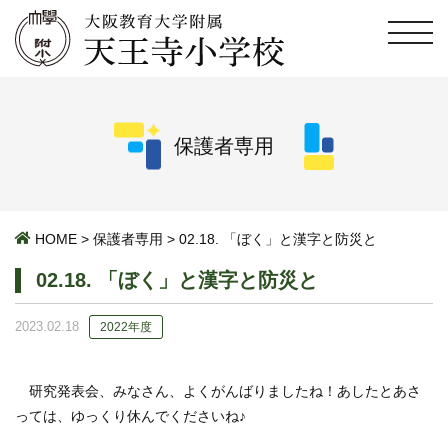
保護者専用
HOME
>
保護者専用
>
02.18. 「ぼく」と漢字と防災と
02.18. 「ぼく」と漢字と防災と
2023.02.18
2022年度
研究発表会、みなさん、よくがんばりましたね！あしたとあさ
っては、ゆっくり休んでくださいね♪