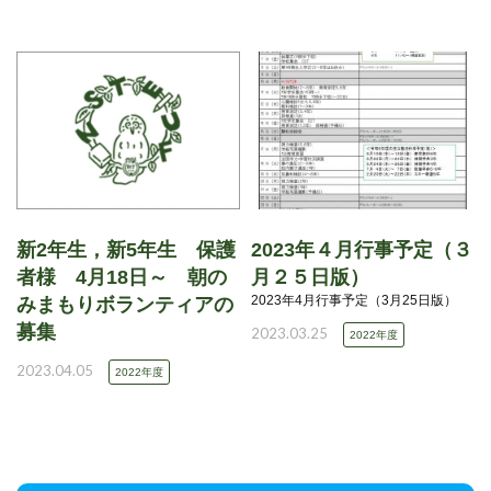
新2年生，新5年生 保護
2023年４月行事予定（３
者様 4月18日～ 朝の
月２５日版）
2023年4月行事予定（3月25日版）
みまもりボランティアの
募集
2023.03.25
2022年度
2023.04.05
2022年度