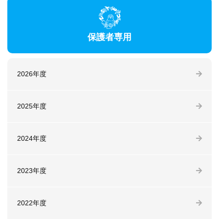
保護者専用
2026年度
2025年度
2024年度
2023年度
2022年度