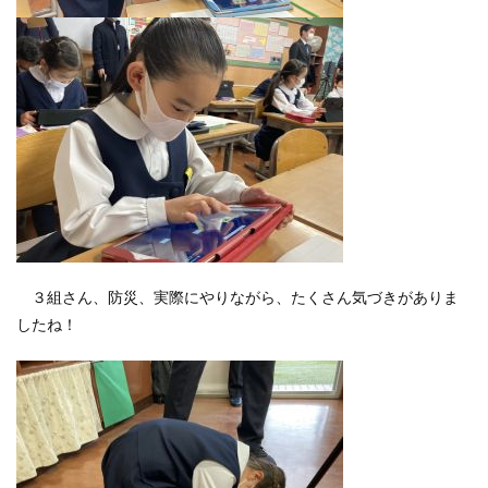
３組さん、防災、実際にやりながら、たくさん気づきがありま
したね！