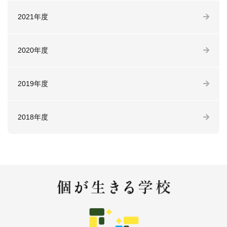
2021年度
2020年度
2019年度
2018年度