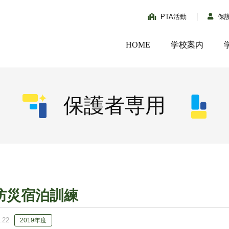
PTA活動
保
HOME
学校案内
保護者専用
防災宿泊訓練
.22
2019年度