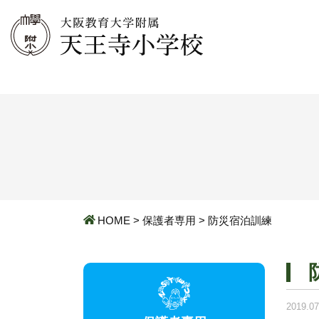
HOME
>
保護者専用
>
防災宿泊訓練
2019.07