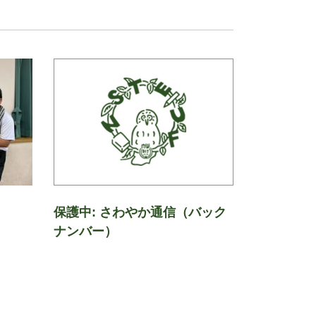
保護中: さわやか通信（バック
ナンバー）