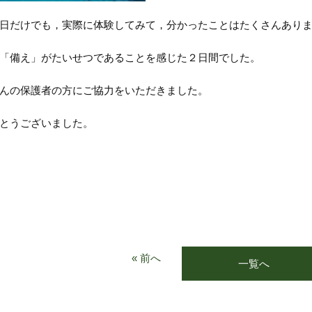
日だけでも，実際に体験してみて，分かったことはたくさんあり
「備え」がたいせつであることを感じた２日間でした。
んの保護者の方にご協力をいただきました。
とうございました。
« 前へ
一覧へ