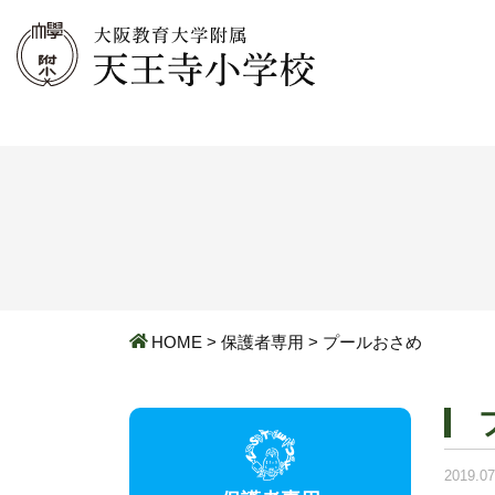
HOME
>
保護者専用
>
プールおさめ
2019.07