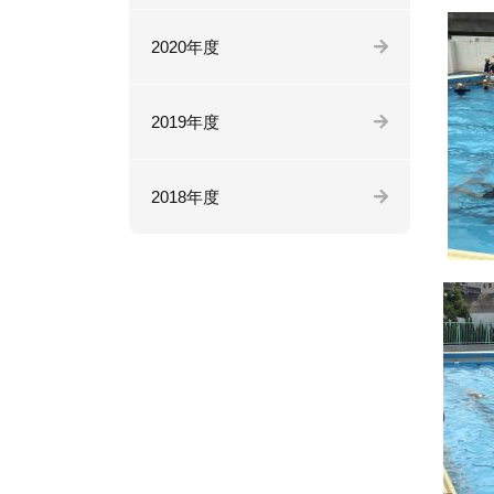
2020年度
2019年度
2018年度