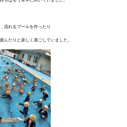
，流れるプールを作ったり
遊んだりと楽しく過ごしていました。