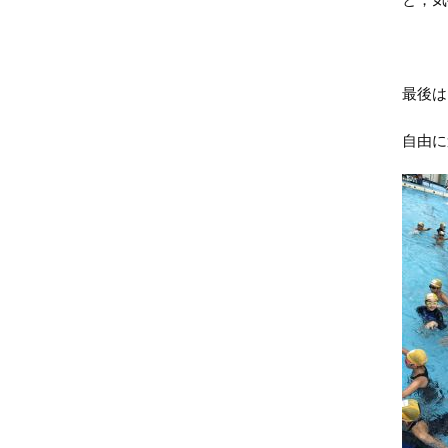
最後は
自由に