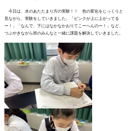
今日は、水のあたたまり方の実験！！ 色の変化をじっくりと
見ながら、実験をしていきました。「ピンクが上に上がってる
ー！」「なんで、下にはなかなかおりてこーへんのー！」など、
つぶやきながら班のみんなと一緒に課題を解決していきました。