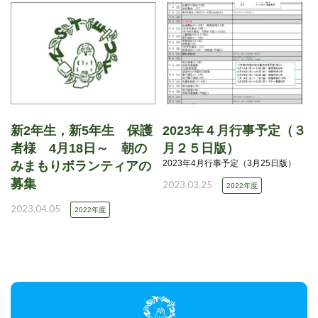
新2年生，新5年生 保護
2023年４月行事予定（３
者様 4月18日～ 朝の
月２５日版）
2023年4月行事予定（3月25日版）
みまもりボランティアの
募集
2023.03.25
2022年度
2023.04.05
2022年度