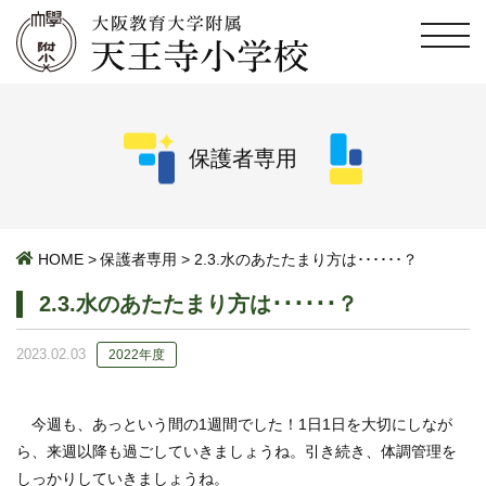
保護者専用
HOME
>
保護者専用
>
2.3.水のあたたまり方は･･････？
2.3.水のあたたまり方は･･････？
2023.02.03
2022年度
今週も、あっという間の1週間でした！1日1日を大切にしなが
ら、来週以降も過ごしていきましょうね。引き続き、体調管理を
しっかりしていきましょうね。