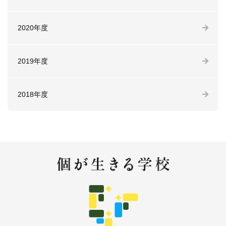
2020年度
2019年度
2018年度