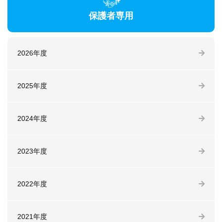
保護者専用
2026年度
2025年度
2024年度
2023年度
2022年度
2021年度