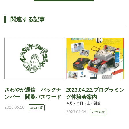
関連する記事
さわやか通信 バックナ
2023.04.22.プログラミン
ンバー 閲覧パスワード
グ体験会案内
４月２２日（土）開催
2026.05.10
2022年度
2023.04.06
2022年度