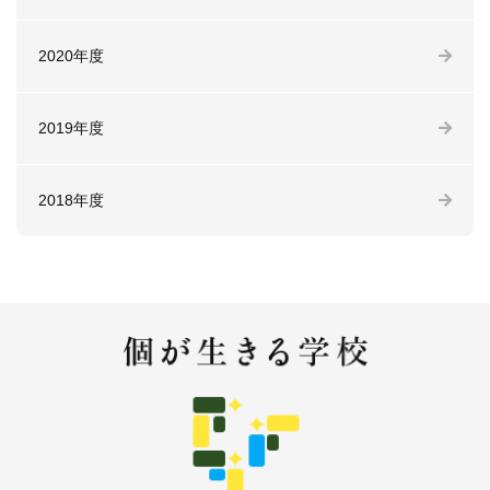
2020年度
2019年度
2018年度