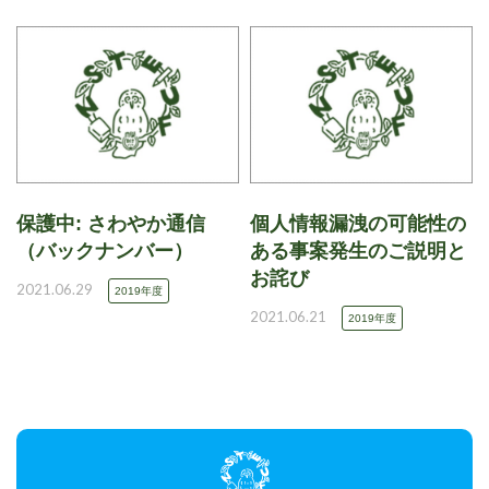
保護中: さわやか通信
個人情報漏洩の可能性の
（バックナンバー）
ある事案発生のご説明と
お詫び
2021.06.29
2019年度
2021.06.21
2019年度