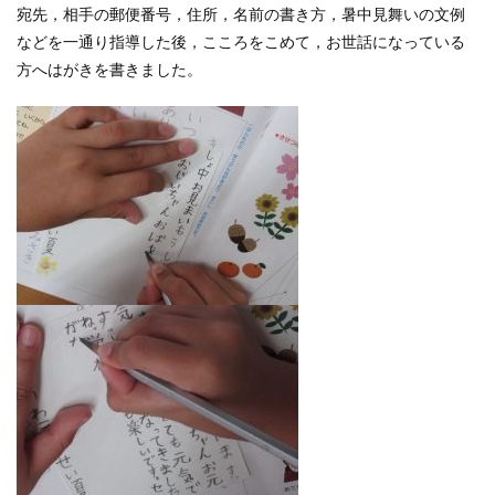
宛先，相手の郵便番号，住所，名前の書き方，暑中見舞いの文例
などを一通り指導した後，こころをこめて，お世話になっている
方へはがきを書きました。