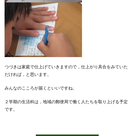
つづきは家庭で仕上げていきますので，仕上がり具合をみていた
だければ，と思います。
みんなのこころが届くといいですね。
２学期の生活科は，地域の郵便局で働く人たちを取り上げる予定
です。