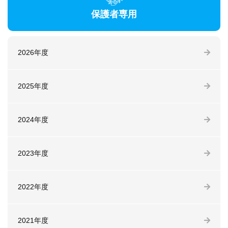
保護者専用
2026年度
2025年度
2024年度
2023年度
2022年度
2021年度