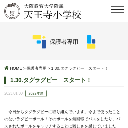
保護者専用
HOME
>
保護者専用
>
1.30.タグラグビー スタート！
1.30.タグラグビー スタート！
2023.01.30
2022年度
今日からタグラグビーに取り組んでいます。今まで使ったこと
のないラグビーボール！そのボールを無回転でパスをしたり、パ
スされたボールをキャッチすることに難しさを感じていました