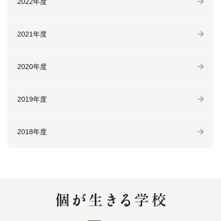
2022年度
2021年度
2020年度
2019年度
2018年度