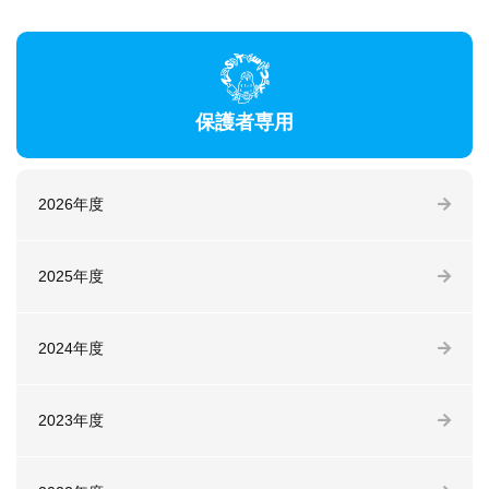
保護者専用
2026年度
2025年度
2024年度
2023年度