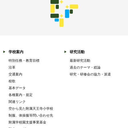
学校案内
研究活動
特別任務・教育目標
最新研究活動
沿革
過去のテーマ・総論
交通案内
研究・研修会の協力・派遣
校歌
基本データ
各種案内・規定
関連リンク
空から見た附属天王寺小学校
制服、体操服等問い合わせ先
附属学校園支援事業基金