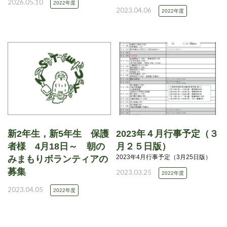
2026.05.10
2022年度
2023.04.06
2022年度
新2年生，新5年生 保護
2023年４月行事予定（３
者様 4月18日～ 朝の
月２５日版）
2023年4月行事予定（3月25日版）
みまもりボランティアの
募集
2023.03.25
2022年度
2023.04.05
2022年度