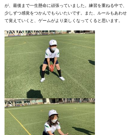
が、最後まで一生懸命に頑張っていました。練習を重ねる中で、
少しずつ感覚をつかんでもらいたいです。また、ルールもあわせ
て覚えていくと、ゲームがより楽しくなってくると思います。