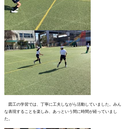
図工の学習では、丁寧に工夫しながら活動していました。みん
な表現することを楽しみ、あっという間に時間が経っていまし
た。