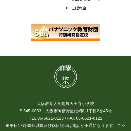
こぼれ会
大阪教育大学附属天王寺小学校
〒545-0053 大阪市阿倍野区松崎町1丁目2番45号
TEL 06-6621-0123 / FAX 06-6621-0122
※平日17時30分以降及び休日祝日は電話が不通になります。ご不