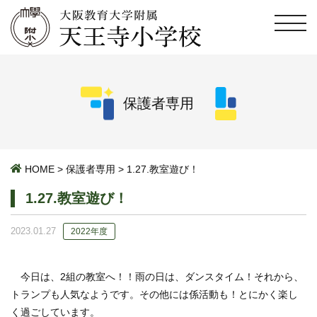
保護者専用
HOME
>
保護者専用
>
1.27.教室遊び！
1.27.教室遊び！
2023.01.27
2022年度
今日は、2組の教室へ！！雨の日は、ダンスタイム！それから、
トランプも人気なようです。その他には係活動も！とにかく楽し
く過ごしています。