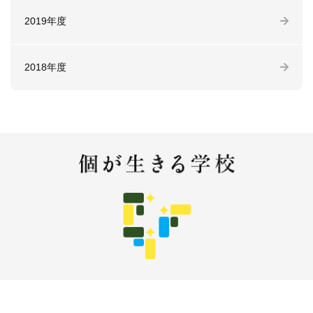
2019年度
2018年度