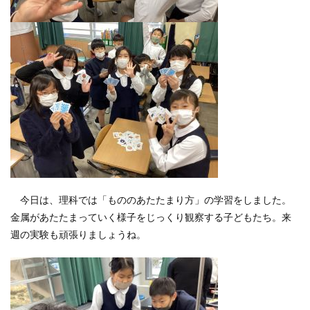
今日は、理科では「もののあたたまり方」の学習をしました。
金属があたたまっていく様子をじっくり観察する子どもたち。来
週の実験も頑張りましょうね。