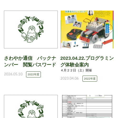
さわやか通信 バックナ
2023.04.22.プログラミン
ンバー 閲覧パスワード
グ体験会案内
４月２２日（土）開催
2026.05.10
2022年度
2023.04.06
2022年度