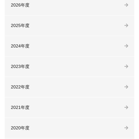
2026年度
2025年度
2024年度
2023年度
2022年度
2021年度
2020年度