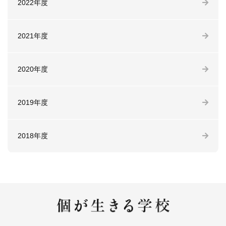
2022年度
2021年度
2020年度
2019年度
2018年度