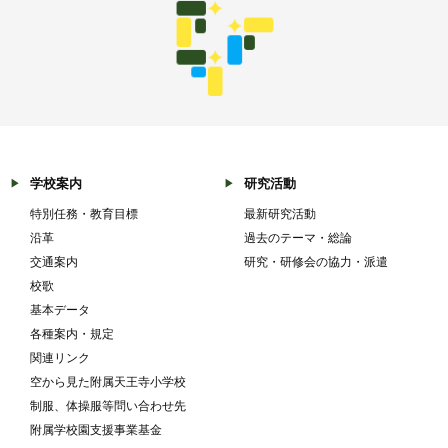
学校案内
研究活動
特別任務・教育目標
最新研究活動
沿革
過去のテーマ・総論
交通案内
研究・研修会の協力・派遣
校歌
基本データ
各種案内・規定
関連リンク
空から見た附属天王寺小学校
制服、体操服等問い合わせ先
附属学校園支援事業基金