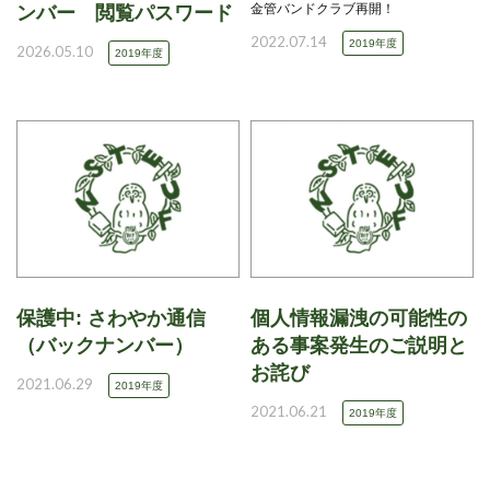
金管バンドクラブ再開！
ンバー 閲覧パスワード
2022.07.14
2019年度
2026.05.10
2019年度
保護中: さわやか通信
個人情報漏洩の可能性の
（バックナンバー）
ある事案発生のご説明と
お詫び
2021.06.29
2019年度
2021.06.21
2019年度