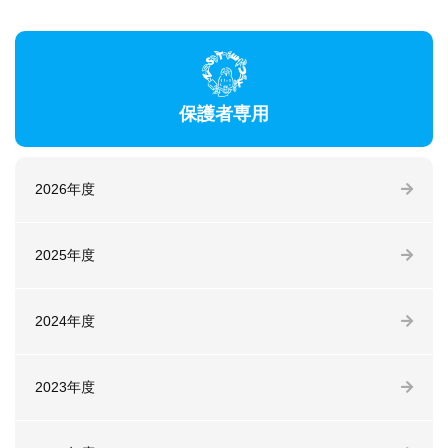
保護者専用
2026年度
2025年度
2024年度
2023年度