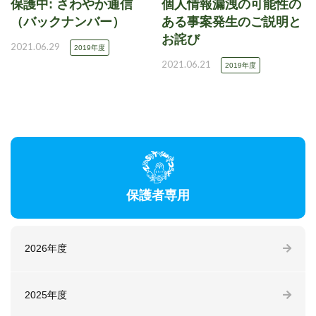
保護中: さわやか通信
個人情報漏洩の可能性の
（バックナンバー）
ある事案発生のご説明と
お詫び
2021.06.29
2019年度
2021.06.21
2019年度
保護者専用
2026年度
2025年度