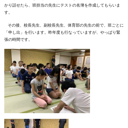
かり話せたら、班担当の先生にテストの名簿を作成してもらいま
す。
その後、校長先生、副校長先生、体育部の先生の前で、班ごとに
「申し出」を行います。昨年度も行なっていますが、やっぱり緊
張の時間です。