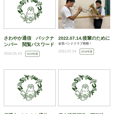
さわやか通信 バックナ
2022.07.14.後輩のために
金管バンドクラブ再開！
ンバー 閲覧パスワード
2022.07.14
2019年度
2026.05.10
2019年度