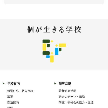
学校案内
研究活動
特別任務・教育目標
最新研究活動
沿革
過去のテーマ・総論
交通案内
研究・研修会の協力・派遣