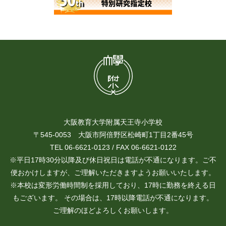
大阪教育大学附属天王寺小学校
〒545-0053 大阪市阿倍野区松崎町1丁目2番45号
TEL 06-6621-0123 / FAX 06-6621-0122
※平日17時30分以降及び休日祝日は電話が不通になります。ご不
便おかけしますが、ご理解いただきますようお願いいたします。
※本校は変形労働時間制を採用しており、17時に勤務を終える日
もございます。 その場合は、17時以降電話が不通になります。
ご理解のほどよろしくお願いします。