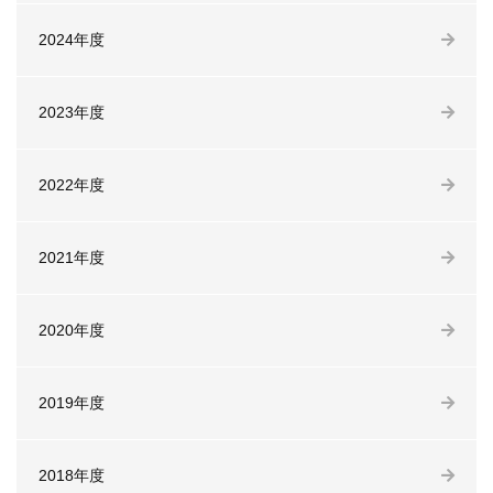
2024年度
2023年度
2022年度
2021年度
2020年度
2019年度
2018年度