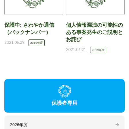
保護中: さわやか通信
個人情報漏洩の可能性の
（バックナンバー）
ある事案発生のご説明と
お詫び
2021.06.29
2019年度
2021.06.21
2019年度
保護者専用
2026年度