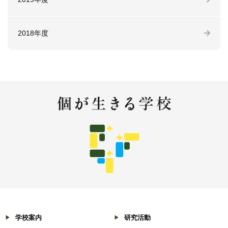
2018年度
学校案内
研究活動