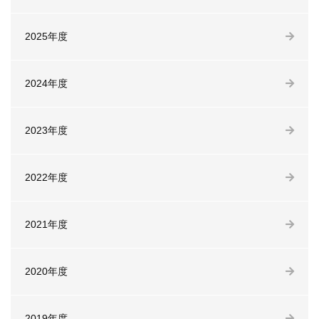
2025年度
2024年度
2023年度
2022年度
2021年度
2020年度
2019年度