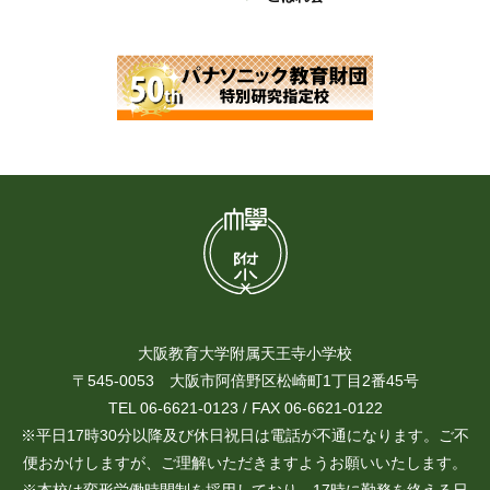
大阪教育大学附属天王寺小学校
〒545-0053 大阪市阿倍野区松崎町1丁目2番45号
TEL 06-6621-0123 / FAX 06-6621-0122
※平日17時30分以降及び休日祝日は電話が不通になります。ご不
便おかけしますが、ご理解いただきますようお願いいたします。