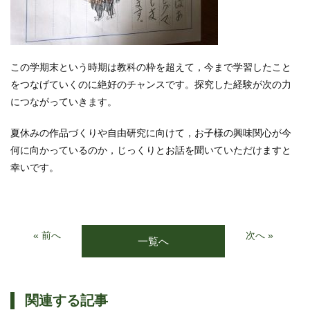
この学期末という時期は教科の枠を超えて，今まで学習したこと
をつなげていくのに絶好のチャンスです。探究した経験が次の力
につながっていきます。
夏休みの作品づくりや自由研究に向けて，お子様の興味関心が今
何に向かっているのか，じっくりとお話を聞いていただけますと
幸いです。
« 前へ
次へ »
一覧へ
関連する記事