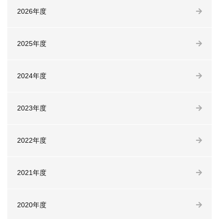
2026年度
2025年度
2024年度
2023年度
2022年度
2021年度
2020年度