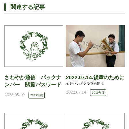
関連する記事
さわやか通信 バックナ
2022.07.14.後輩のために
金管バンドクラブ再開！
ンバー 閲覧パスワード
2022.07.14
2019年度
2026.05.10
2019年度