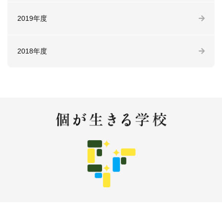
2019年度
2018年度