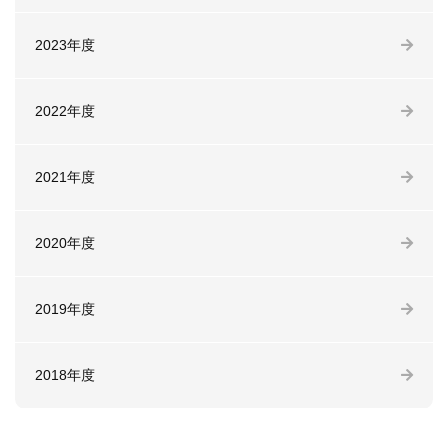
2023年度
2022年度
2021年度
2020年度
2019年度
2018年度