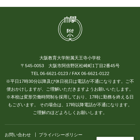
大阪教育大学附属天王寺小学校
〒545-0053 大阪市阿倍野区松崎町1丁目2番45号
TEL 06-6621-0123 / FAX 06-6621-0122
※平日17時30分以降及び休日祝日は電話が不通になります。ご不
便おかけしますが、ご理解いただきますようお願いいたします。
※本校は変形労働時間制を採用しており、17時に勤務を終える日
もございます。 その場合は、17時以降電話が不通になります。
ご理解のほどよろしくお願いします。
お問い合わせ
プライバシーポリシー