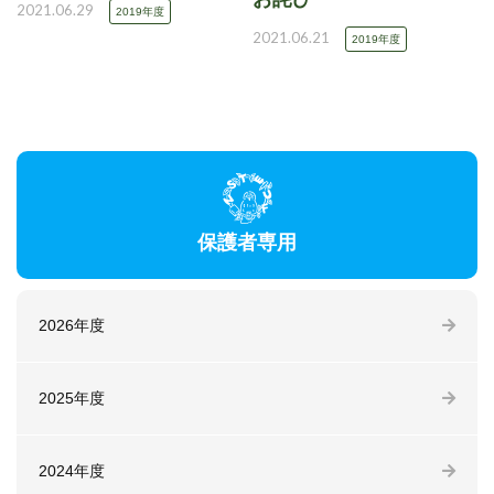
2021.06.29
2019年度
2021.06.21
2019年度
保護者専用
2026年度
2025年度
2024年度