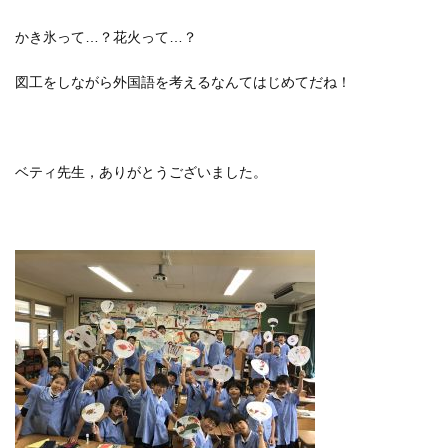
かき氷って…？花火って…？
図工をしながら外国語を考えるなんてはじめてだね！
ベティ先生，ありがとうございました。