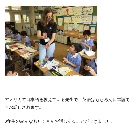
アメリカで日本語を教えている先生で，英語はもちろん日本語で
もお話しされます。
3年生のみんなもたくさんお話しすることができました。