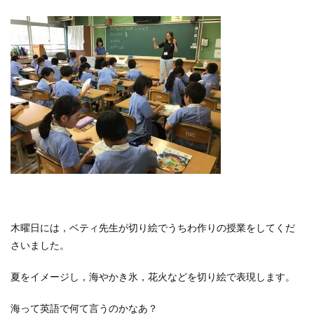
木曜日には，ベティ先生が切り絵でうちわ作りの授業をしてくだ
さいました。
夏をイメージし，海やかき氷，花火などを切り絵で表現します。
海って英語で何て言うのかなあ？