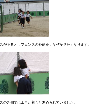
スがあると，フェンスの外側を，なぜか見たくなります。
スの外側では工事が着々と進められていました。