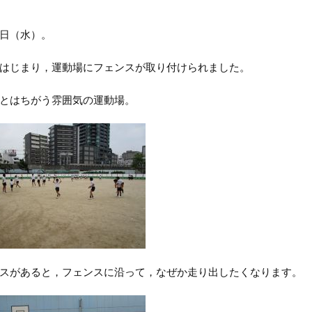
日（水）。
はじまり，運動場にフェンスが取り付けられました。
とはちがう雰囲気の運動場。
スがあると，フェンスに沿って，なぜか走り出したくなります。