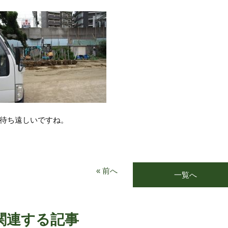
待ち遠しいですね。
« 前へ
一覧へ
関連する記事