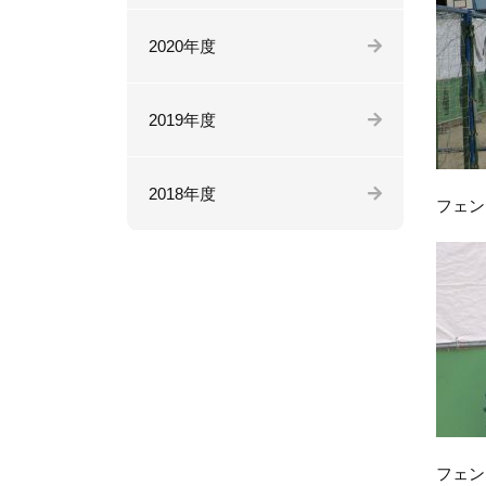
2020年度
2019年度
2018年度
フェン
フェン