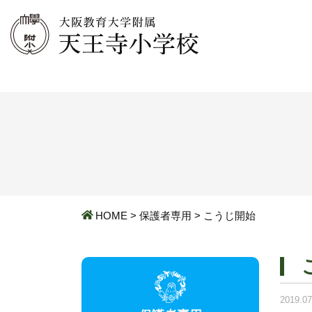
HOME
>
保護者専用
>
こうじ開始
2019.07