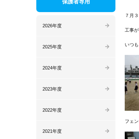
保護者専用
７月３
2026年度
工事が
いつも
2025年度
2024年度
2023年度
2022年度
フェン
2021年度