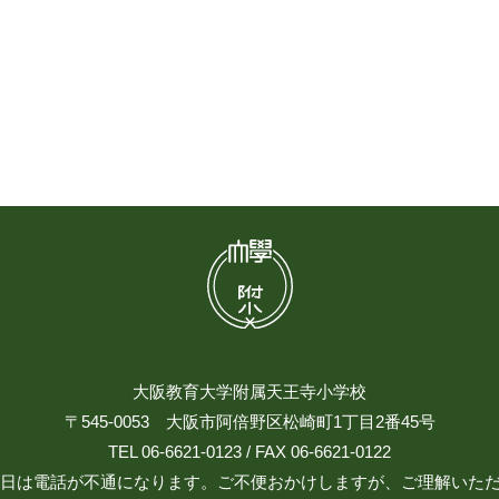
大阪教育大学附属天王寺小学校
〒545-0053 大阪市阿倍野区松崎町1丁目2番45号
TEL 06-6621-0123 / FAX 06-6621-0122
日祝日は電話が不通になります。ご不便おかけしますが、ご理解いた