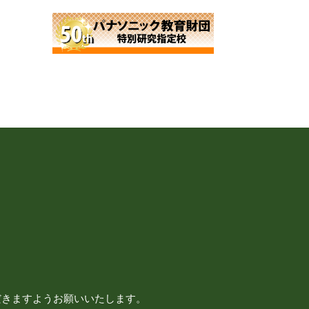
だきますようお願いいたします。