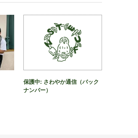
保護中: さわやか通信（バック
ナンバー）