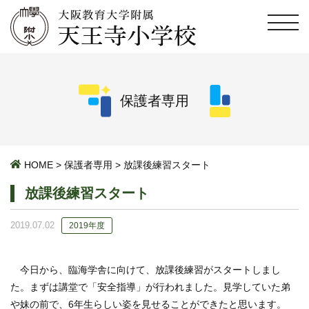
保護者専用
HOME
>
保護者専用
>
放課後練習スタート
放課後練習スタート
2019.07.02
2019年度
今日から、臨海学舎に向けて、放課後練習がスタートしまし
た。まずは講堂で「安全指導」が行われました。見学していた弟
や妹の前で、6年生らしい姿を見せることができたと思います。