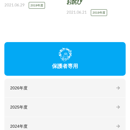
お詫び
2021.06.29
2019年度
2021.06.21
2019年度
保護者専用
2026年度
2025年度
2024年度