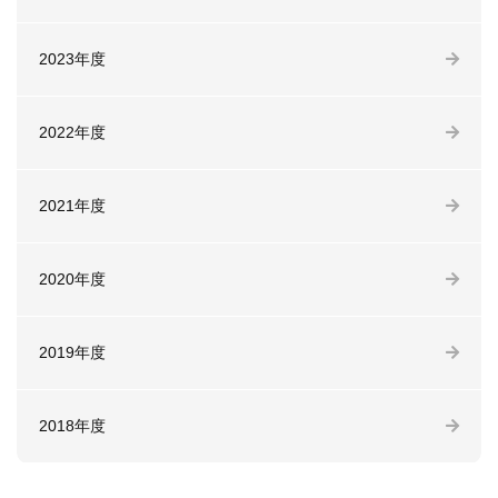
2023年度
2022年度
2021年度
2020年度
2019年度
2018年度