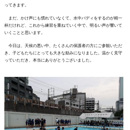
ってきます。
まだ、かけ声にも慣れていなくて、水中バディをするのが精一
杯だけれど、これから練習を重ねていく中で、明るい声が響いて
いくことと思います。
今日は、天候の悪い中、たくさんの保護者の方にご参観いただ
き、子どもたちにとっても大きな励みになりました。温かく見守
っていただき、本当にありがとうございました。