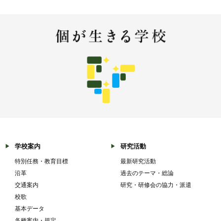
学校案内
研究活動
特別任務・教育目標
最新研究活動
沿革
過去のテーマ・総論
交通案内
研究・研修会の協力・派遣
校歌
基本データ
各種案内・規定