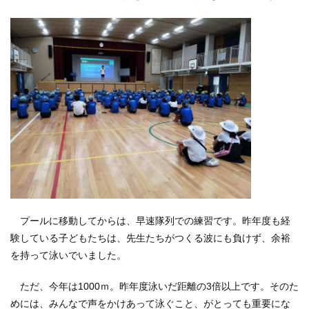
プールに移動してからは、早速隊列での練習です。昨年度も経
験している子どもたちは、先生たちがつくる波にも負けず、余裕
を持って泳いでいました。
ただ、今年は1000ｍ。昨年度泳いだ距離の3倍以上です。そのた
めには、みんなで声をかけあって泳ぐこと、がとっても重要にな