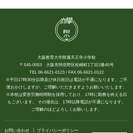
大阪教育大学附属天王寺小学校
〒545-0053 大阪市阿倍野区松崎町1丁目2番45号
TEL 06-6621-0123 / FAX 06-6621-0122
※平日17時30分以降及び休日祝日は電話が不通になります。ご不
便おかけしますが、ご理解いただきますようお願いいたします。
※本校は変形労働時間制を採用しており、17時に勤務を終える日
もございます。 その場合は、17時以降電話が不通になります。
ご理解のほどよろしくお願いします。
お問い合わせ
プライバシーポリシー