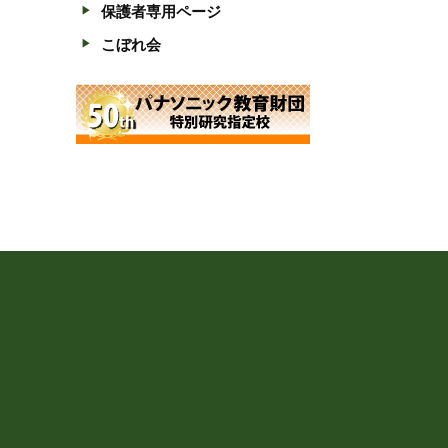
保護者専用ページ
こぼれ会