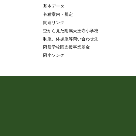
基本データ
各種案内・規定
関連リンク
空から見た附属天王寺小学校
制服、体操服等問い合わせ先
附属学校園支援事業基金
附小ソング