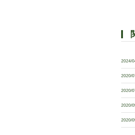
2024/0
2020/0
2020/0
2020/0
2020/0