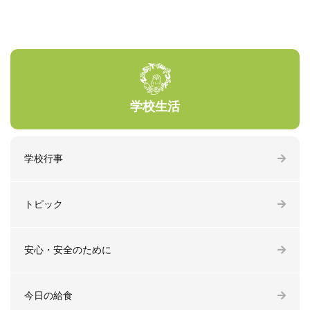
学校生活
学校行事
トピック
安心・安全のために
今日の給食