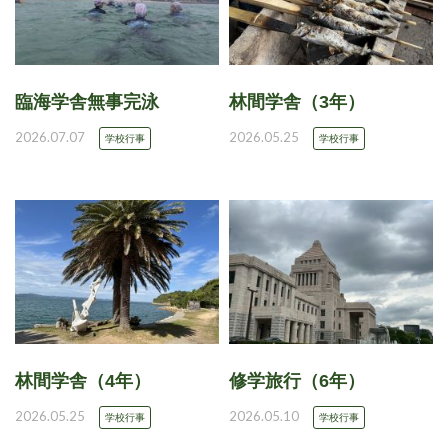
臨海学舎無事完泳
林間学舎（3年）
2026.07.07
2026.05.25
学校行事
学校行事
林間学舎（4年）
修学旅行（6年）
2026.05.25
2026.05.10
学校行事
学校行事