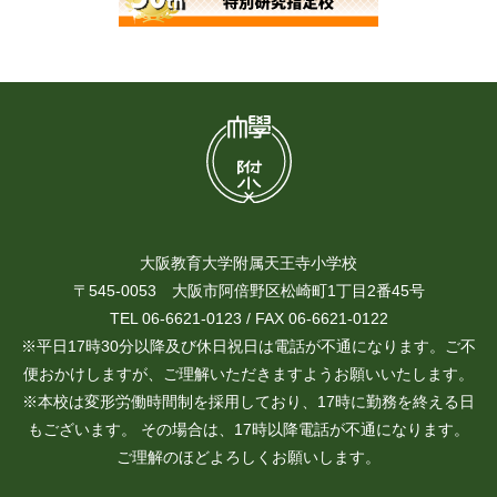
大阪教育大学附属天王寺小学校
〒545-0053 大阪市阿倍野区松崎町1丁目2番45号
TEL 06-6621-0123 / FAX 06-6621-0122
※平日17時30分以降及び休日祝日は電話が不通になります。ご不
便おかけしますが、ご理解いただきますようお願いいたします。
※本校は変形労働時間制を採用しており、17時に勤務を終える日
もございます。 その場合は、17時以降電話が不通になります。
ご理解のほどよろしくお願いします。