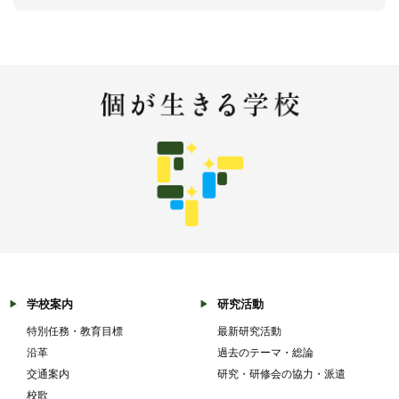
学校案内
研究活動
特別任務・教育目標
最新研究活動
沿革
過去のテーマ・総論
交通案内
研究・研修会の協力・派遣
校歌