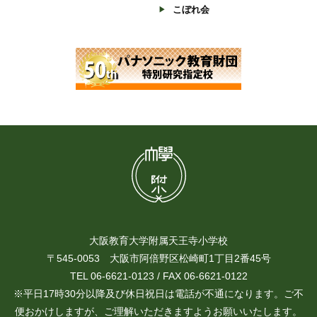
こぼれ会
大阪教育大学附属天王寺小学校
〒545-0053 大阪市阿倍野区松崎町1丁目2番45号
TEL 06-6621-0123 / FAX 06-6621-0122
※平日17時30分以降及び休日祝日は電話が不通になります。ご不
便おかけしますが、ご理解いただきますようお願いいたします。