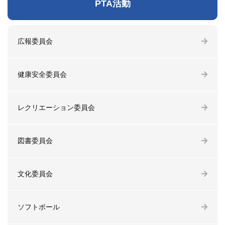
PTA活動
広報委員会
健康安全委員会
レクリエーション委員会
図書委員会
文化委員会
ソフトボール