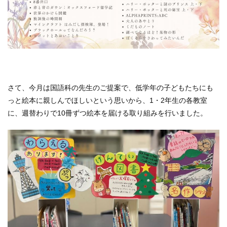
さて、今月は国語科の先生のご提案で、低学年の子どもたちにも
っと絵本に親しんでほしいという思いから、1・2年生の各教室
に、週替わりで10冊ずつ絵本を届ける取り組みを行いました。