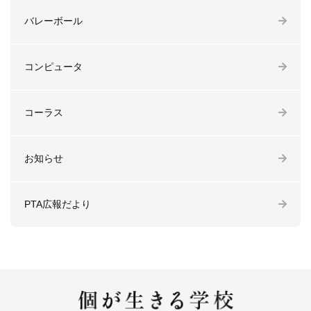
バレーボール
コンピュータ
コーラス
お知らせ
PTA広報だより