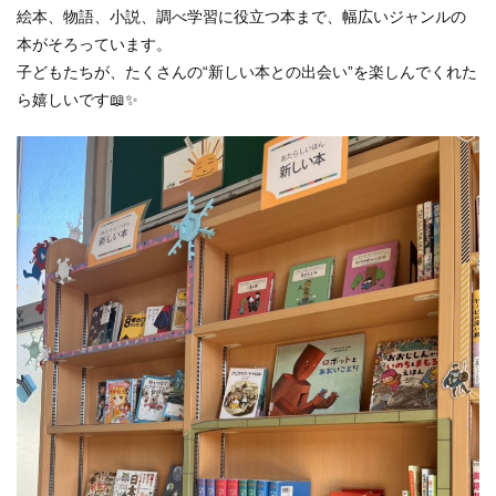
絵本、物語、小説、調べ学習に役立つ本まで、幅広いジャンルの
本がそろっています。
子どもたちが、たくさんの“新しい本との出会い”を楽しんでくれた
ら嬉しいです📖✨