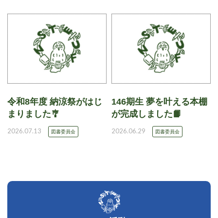
令和8年度 納涼祭がはじ
146期生 夢を叶える本棚
まりました🎐
が完成しました📙
2026.07.13
2026.06.29
図書委員会
図書委員会