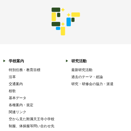
学校案内
研究活動
特別任務・教育目標
最新研究活動
沿革
過去のテーマ・総論
交通案内
研究・研修会の協力・派遣
校歌
基本データ
各種案内・規定
関連リンク
空から見た附属天王寺小学校
制服、体操服等問い合わせ先